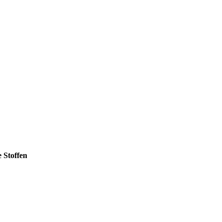
 Stoffen