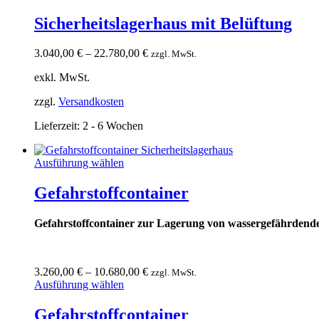
Sicherheitslagerhaus mit Belüftung
3.040,00
€
–
22.780,00
€
zzgl. MwSt.
exkl. MwSt.
zzgl.
Versandkosten
Lieferzeit:
2 - 6 Wochen
Ausführung wählen
Gefahrstoffcontainer
Gefahrstoffcontainer zur Lagerung von wassergefährdende
3.260,00
€
–
10.680,00
€
zzgl. MwSt.
Ausführung wählen
Gefahrstoffcontainer