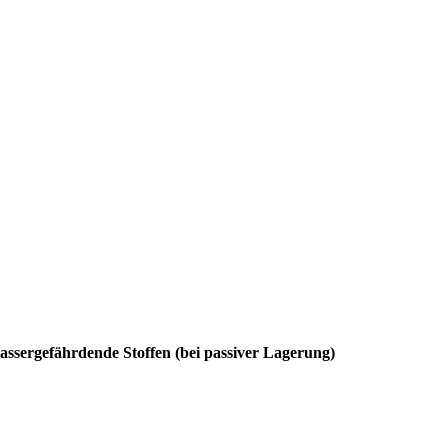
ssergefährdende Stoffen (bei passiver Lagerung)