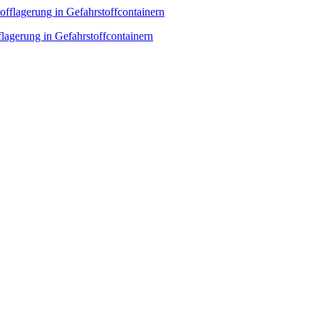
flagerung in Gefahrstoffcontainern