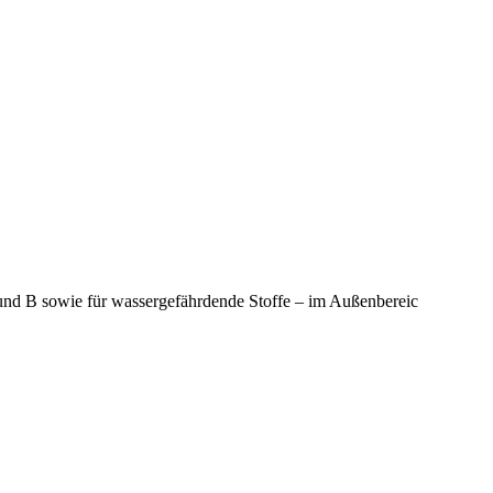
und B sowie für wassergefährdende Stoffe – im Außenbereic