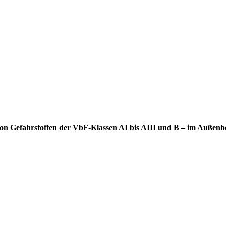
 von Gefahrstoffen der VbF-Klassen AI bis AIII und B – im Außenb