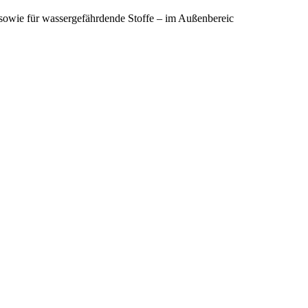
sowie für wassergefährdende Stoffe – im Außenbereic