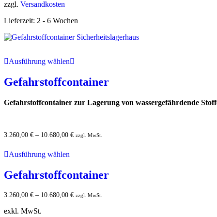
zzgl.
Versandkosten
Lieferzeit:
2 - 6 Wochen
Ausführung wählen
Gefahrstoffcontainer
Gefahrstoffcontainer zur Lagerung von wassergefährdende Stof
3.260,00
€
–
10.680,00
€
zzgl. MwSt.
Ausführung wählen
Gefahrstoffcontainer
3.260,00
€
–
10.680,00
€
zzgl. MwSt.
exkl. MwSt.