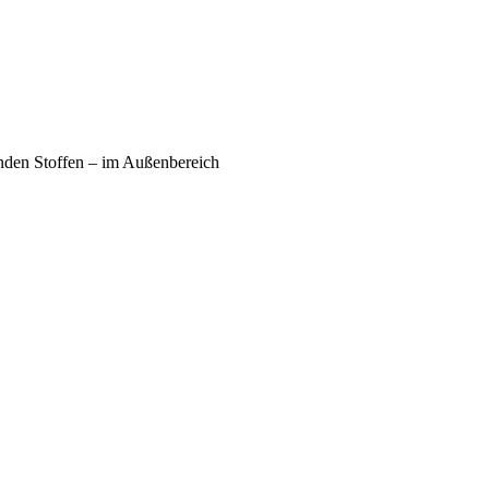
enden Stoffen – im Außenbereich