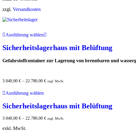
zzgl.
Versandkosten
Ausführung wählen
Sicherheitslagerhaus mit Belüftung
Gefahrstoffcontainer zur Lagerung von brennbaren und wasserge
3.040,00
€
–
22.780,00
€
zzgl. MwSt.
Ausführung wählen
Sicherheitslagerhaus mit Belüftung
3.040,00
€
–
22.780,00
€
zzgl. MwSt.
exkl. MwSt.