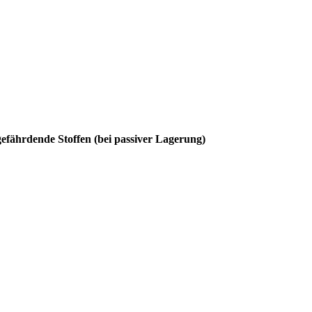
fährdende Stoffen (bei passiver Lagerung)