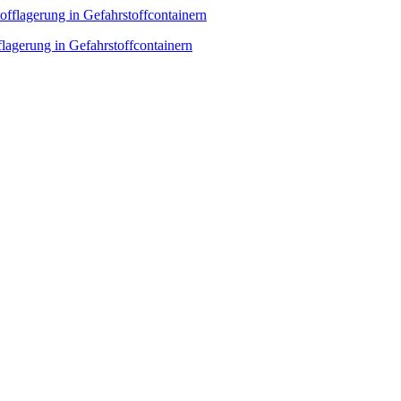
flagerung in Gefahrstoffcontainern