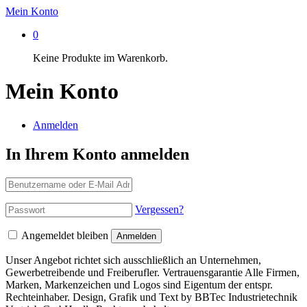
Mein Konto
0
Keine Produkte im Warenkorb.
Mein Konto
Anmelden
In Ihrem Konto anmelden
Vergessen?
Angemeldet bleiben
Anmelden
Unser Angebot richtet sich ausschließlich an Unternehmen,
Gewerbetreibende und Freiberufler. Vertrauensgarantie Alle Firmen,
Marken, Markenzeichen und Logos sind Eigentum der entspr.
Rechteinhaber. Design, Grafik und Text by BBTec Industrietechnik