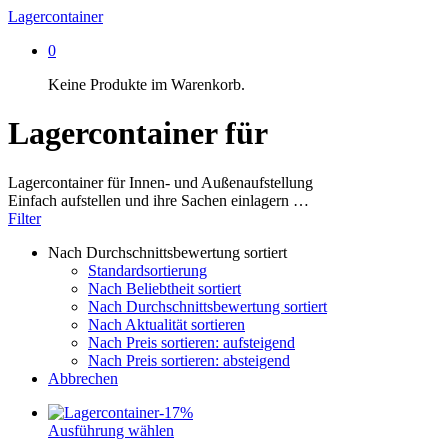
Lagercontainer
0
Keine Produkte im Warenkorb.
Lagercontainer für
Lagercontainer für Innen- und Außenaufstellung
Einfach aufstellen und ihre Sachen einlagern …
Filter
Nach Durchschnittsbewertung sortiert
Standardsortierung
Nach Beliebtheit sortiert
Nach Durchschnittsbewertung sortiert
Nach Aktualität sortieren
Nach Preis sortieren: aufsteigend
Nach Preis sortieren: absteigend
Abbrechen
-
17%
Ausführung wählen