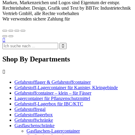
Marken, Markenzeichen und Logos sind Eigentum der entspr.
Rechteinhaber. Design, Grafik und Text by BBTec Industrietechnik
Vertrieb GmbH, alle Rechte vorbehalten
Wir verwenden sichere Zahlung für
Shop By Departments
Gefahrstofflager & Gefahrstoffcontainer
Gefahrstoff-Lagercontainer für Kanister, Kleingebinde
Gefahrstoffcontainer – klein – für Fässer
Lagercontainer für Pflanzenschutzmittel
Gefahrstoff-Lagerbox für IBC/KTC
Gefahrstoffregal
Gefahrstofflagerbox
Gefahrstoffschränke
Gasflaschenschränke
Gasflaschen-Lagercontainer