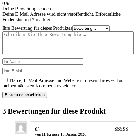
0%
Deine Bewertung senden
Deine E-Mail-Adresse wird nicht veröffentlicht.
Erforderliche
Felder sind mit
*
markiert
Ihre Bewertung für dieses Produktes
Name, E-Mail-Adresse und Website in diesem Browser für
meinen nächsten Kommentar speichern.
3 Bewertungen für diese Produkt
03
von
H. Krause
16. Januar 2020