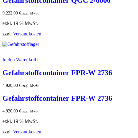
Gefahrstoffcontainer QGC 2/6000
9.222,00
€
zzgl. MwSt.
exkl. 19 % MwSt.
zzgl.
Versandkosten
In den Warenkorb
Gefahrstoffcontainer FPR-W 2736
4.920,00
€
zzgl. MwSt.
Gefahrstoffcontainer FPR-W 2736
4.920,00
€
zzgl. MwSt.
exkl. 19 % MwSt.
zzgl.
Versandkosten