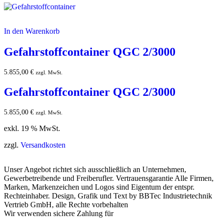
In den Warenkorb
Gefahrstoffcontainer QGC 2/3000
5.855,00
€
zzgl. MwSt.
Gefahrstoffcontainer QGC 2/3000
5.855,00
€
zzgl. MwSt.
exkl. 19 % MwSt.
zzgl.
Versandkosten
Unser Angebot richtet sich ausschließlich an Unternehmen,
Gewerbetreibende und Freiberufler. Vertrauensgarantie Alle Firmen,
Marken, Markenzeichen und Logos sind Eigentum der entspr.
Rechteinhaber. Design, Grafik und Text by BBTec Industrietechnik
Vertrieb GmbH, alle Rechte vorbehalten
Wir verwenden sichere Zahlung für