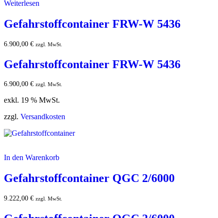
Weiterlesen
Gefahrstoffcontainer FRW-W 5436
6.900,00
€
zzgl. MwSt.
Gefahrstoffcontainer FRW-W 5436
6.900,00
€
zzgl. MwSt.
exkl. 19 % MwSt.
zzgl.
Versandkosten
In den Warenkorb
Gefahrstoffcontainer QGC 2/6000
9.222,00
€
zzgl. MwSt.