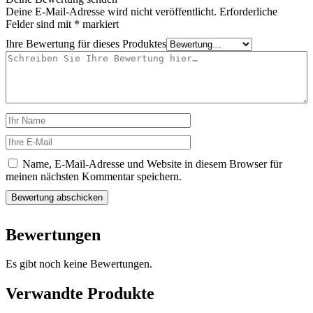
Deine E-Mail-Adresse wird nicht veröffentlicht.
Erforderliche
Felder sind mit
*
markiert
Ihre Bewertung für dieses Produktes
Name, E-Mail-Adresse und Website in diesem Browser für
meinen nächsten Kommentar speichern.
Bewertungen
Es gibt noch keine Bewertungen.
Verwandte Produkte