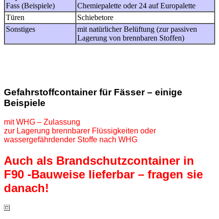
Fass (Beispiele)
Chemiepalette oder 24 auf Europalette
Türen
Schiebetore
Sonstiges
mit natürlicher Belüftung (zur passiven
Lagerung von brennbaren Stoffen)
Gefahrstoffcontainer für Fässer – einige
Beispiele
mit WHG – Zulassung
zur Lagerung brennbarer Flüssigkeiten oder
wassergefährdender Stoffe nach WHG
Auch als Brandschutzcontainer in
F90 -Bauweise lieferbar – fragen sie
danach!