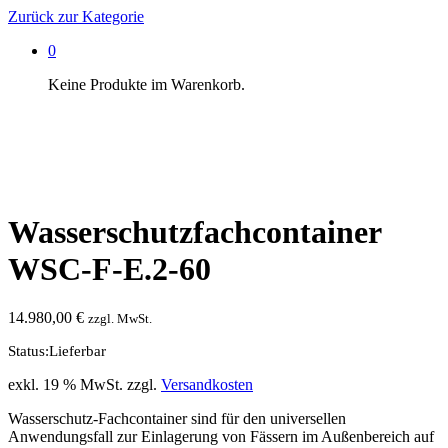
Zurück zur
Kategorie
0
Keine Produkte im Warenkorb.
Wasserschutzfachcontainer
WSC-F-E.2-60
14.980,00
€
zzgl. MwSt.
Status:
Lieferbar
exkl. 19 % MwSt.
zzgl.
Versandkosten
Wasserschutz-Fachcontainer sind für den universellen
Anwendungsfall zur Einlagerung von Fässern im Außenbereich auf