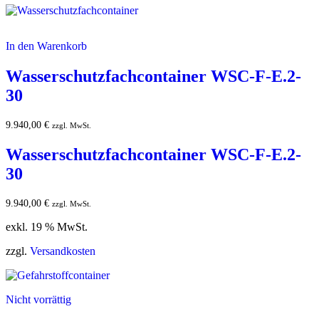
In den Warenkorb
Wasserschutzfachcontainer WSC-F-E.2-
30
9.940,00
€
zzgl. MwSt.
Wasserschutzfachcontainer WSC-F-E.2-
30
9.940,00
€
zzgl. MwSt.
exkl. 19 % MwSt.
zzgl.
Versandkosten
Nicht vorrättig