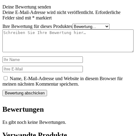
Deine Bewertung senden
Deine E-Mail-Adresse wird nicht veröffentlicht.
Erforderliche
Felder sind mit
*
markiert
Ihre Bewertung für dieses Produktes
Name, E-Mail-Adresse und Website in diesem Browser für
meinen nächsten Kommentar speichern.
Bewertungen
Es gibt noch keine Bewertungen.
Verwandte Produkte