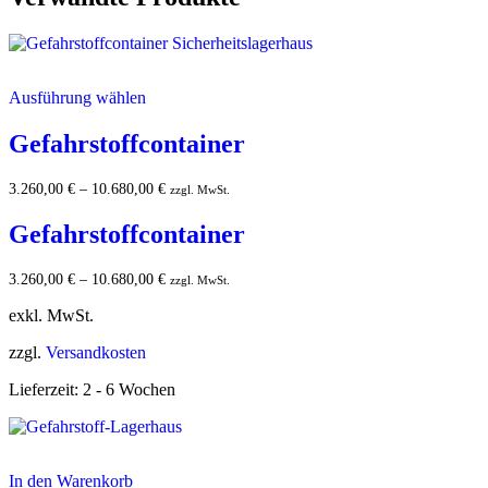
Ausführung wählen
Gefahrstoffcontainer
3.260,00
€
–
10.680,00
€
zzgl. MwSt.
Gefahrstoffcontainer
3.260,00
€
–
10.680,00
€
zzgl. MwSt.
exkl. MwSt.
zzgl.
Versandkosten
Lieferzeit:
2 - 6 Wochen
In den Warenkorb