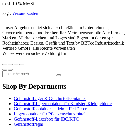
exkl. 19 % MwSt.
zzgl.
Versandkosten
Unser Angebot richtet sich ausschließlich an Unternehmen,
Gewerbetreibende und Freiberufler. Vertrauensgarantie Alle Firmen,
Marken, Markenzeichen und Logos sind Eigentum der entspr.
Rechteinhaber. Design, Grafik und Text by BBTec Industrietechnik
Vertrieb GmbH, alle Rechte vorbehalten
Wir verwenden sichere Zahlung für
Shop By Departments
Gefahrstofflager & Gefahrstoffcontainer
Gefahrstoff-Lagercontainer für Kanister, Kleingebinde
Gefahrstoffcontainer – klein – für Fässer
Lagercontainer für Pflanzenschutzmittel
Gefahrstoff-Lagerbox für IBC/KTC
Gefahrstoffregal