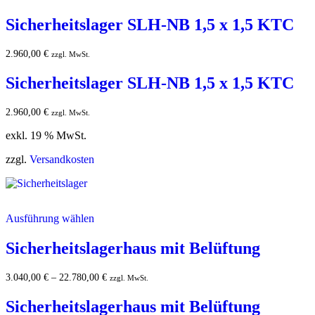
Sicherheitslager SLH-NB 1,5 x 1,5 KTC
2.960,00
€
zzgl. MwSt.
Sicherheitslager SLH-NB 1,5 x 1,5 KTC
2.960,00
€
zzgl. MwSt.
exkl. 19 % MwSt.
zzgl.
Versandkosten
Ausführung wählen
Sicherheitslagerhaus mit Belüftung
3.040,00
€
–
22.780,00
€
zzgl. MwSt.
Sicherheitslagerhaus mit Belüftung